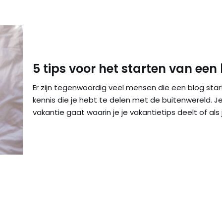
5 tips voor het starten van een
Er zijn tegenwoordig veel mensen die een blog star
kennis die je hebt te delen met de buitenwereld. J
vakantie gaat waarin je je vakantietips deelt of als