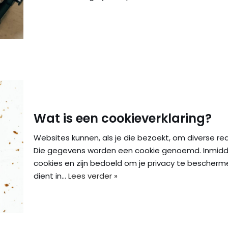
Wat is een cookieverklaring?
Websites kunnen, als je die bezoekt, om diverse 
Die gegevens worden een cookie genoemd. Inmiddels
cookies en zijn bedoeld om je privacy te bescher
dient in…
Lees verder »